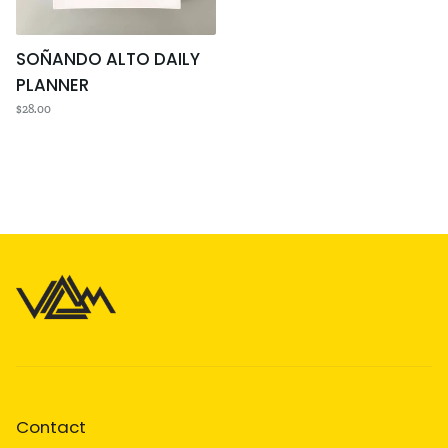
SOÑANDO ALTO DAILY
PLANNER
$28.00
Contact