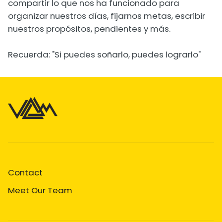
compartir lo que nos ha funcionado para
organizar nuestros días, fijarnos metas, escribir
nuestros propósitos, pendientes y más.
Recuerda: "Si puedes soñarlo, puedes lograrlo"
Contact
Meet Our Team